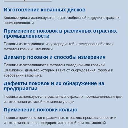
Изготовление кованных дисков
Кованые диски используются в автомобильной и других отраслях
промышленности.
Применение поковок в различных отраслях
промышленности
Поковки изготавливают из углеродистой и легированной стали
методом ковки и штамповки.
Диаметр поковки и способы измерения
Поковки изготавливаются методом холодной или горячей
штамповки, диаметр которых завит от оборудования, формы и
требований заказчика.
Дефекты поковок и их обнаружение на
предприятии
Поковки используются в различных отраслях промышленности для
изготовления деталей и комплектующих.
Применение поковки кольцо
Поковки применяются в различных отраслях промышленности и
изготавливаются на предприятиях ковкой или штамповкой.