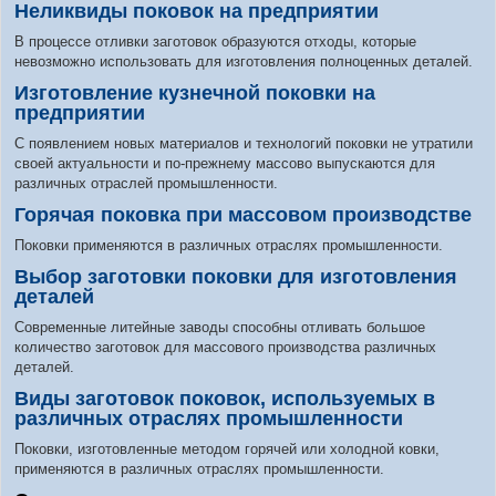
Неликвиды поковок на предприятии
В процессе отливки заготовок образуются отходы, которые
невозможно использовать для изготовления полноценных деталей.
Изготовление кузнечной поковки на
предприятии
С появлением новых материалов и технологий поковки не утратили
своей актуальности и по-прежнему массово выпускаются для
различных отраслей промышленности.
Горячая поковка при массовом производстве
Поковки применяются в различных отраслях промышленности.
Выбор заготовки поковки для изготовления
деталей
Современные литейные заводы способны отливать большое
количество заготовок для массового производства различных
деталей.
Виды заготовок поковок, используемых в
различных отраслях промышленности
Поковки, изготовленные методом горячей или холодной ковки,
применяются в различных отраслях промышленности.