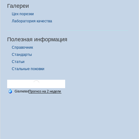
Галереи
Цех порезки
Лаборатория качества
Полезная информация
Справочник
Стандарты
Статьи
Стальные поковки