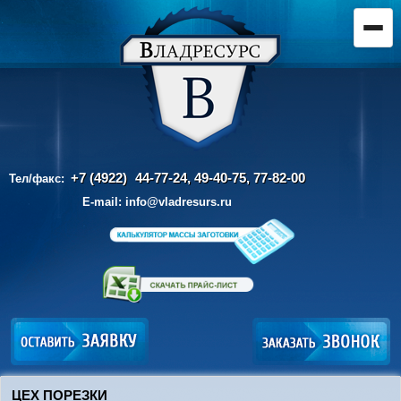
+7 (4922)
44-77-24, 49-40-75,
77-82-00
Тел/факс:
E-mail:
info@vladresurs.ru
ЦЕХ ПОРЕЗКИ