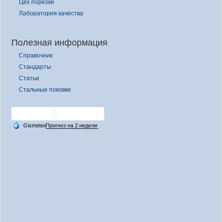
Цех порезки
Лаборатория качества
Полезная информация
Справочник
Стандарты
Статьи
Стальные поковки