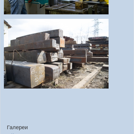
Галереи