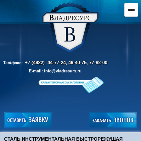
+7 (4922)
44-77-24, 49-40-75,
77-82-00
Тел/факс:
E-mail:
info@vladresurs.ru
СТАЛЬ ИНСТРУМЕНТАЛЬНАЯ БЫСТРОРЕЖУЩАЯ