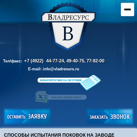
+7 (4922)
44-77-24, 49-40-75,
77-82-00
Тел/факс:
E-mail:
info@vladresurs.ru
СПОСОБЫ ИСПЫТАНИЯ ПОКОВОК НА ЗАВОДЕ