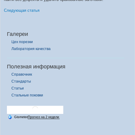
Следующая статья
Галереи
Цех порезки
Лаборатория качества
Полезная информация
Справочник
Стандарты
Статьи
Стальные поковки