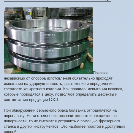
Поковки
независимо от способа изготовления обязательно проходят
испытания на ударную вязкость, растяжение и определение
твердости конкретного изделия. Как правило, испытания поковок,
которые проводятся в цеху, позволяют определить дефекты и
соответствие продукции ГОСТ.
При обнаружении серьезного брака болванка отправляется на
переплавку. Если отклонения незначительные и находится на
поверхности, то их пытаются устранить с помощью фрезерного
станка и других инструментов. Это наиболее простой и доступный
способ.