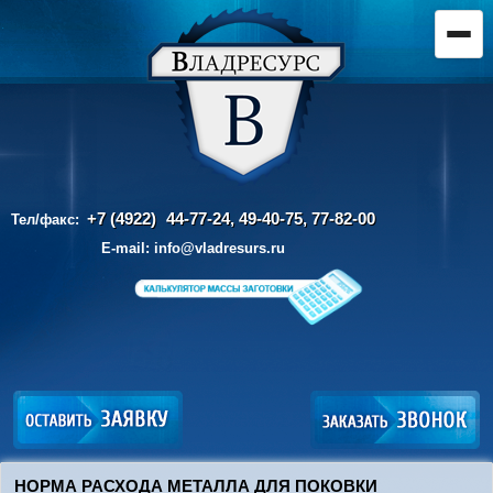
+7 (4922)
44-77-24, 49-40-75,
77-82-00
Тел/факс:
E-mail:
info@vladresurs.ru
НОРМА РАСХОДА МЕТАЛЛА ДЛЯ ПОКОВКИ