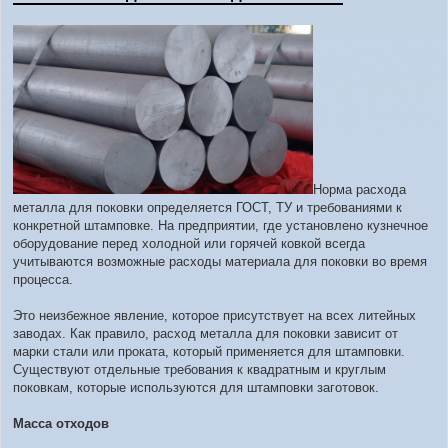
Норма расхода
металла для поковки определяется ГОСТ, ТУ и требованиями к
конкретной штамповке. На предприятии, где установлено кузнечное
оборудование перед холодной или горячей ковкой всегда
учитываются возможные расходы материала для поковки во время
процесса.
Это неизбежное явление, которое присутствует на всех литейных
заводах. Как правило, расход металла для поковки зависит от
марки стали или проката, который применяется для штамповки.
Существуют отдельные требования к квадратным и круглым
поковкам, которые используются для штамповки заготовок.
Масса отходов