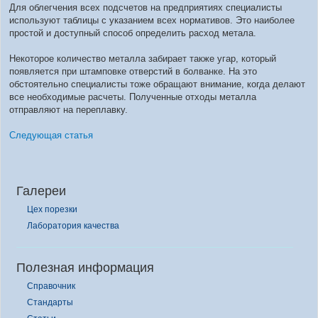
Для облегчения всех подсчетов на предприятиях специалисты
используют таблицы с указанием всех нормативов. Это наиболее
простой и доступный способ определить расход метала.
Некоторое количество металла забирает также угар, который
появляется при штамповке отверстий в болванке. На это
обстоятельно специалисты тоже обращают внимание, когда делают
все необходимые расчеты. Полученные отходы металла
отправляют на переплавку.
Следующая статья
Галереи
Цех порезки
Лаборатория качества
Полезная информация
Справочник
Стандарты