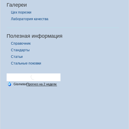
Галереи
Цех порезки
Лаборатория качества
Полезная информация
Справочник
Стандарты
Статьи
Стальные поковки