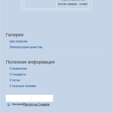
после сварки - отжиг
Галереи
Цех порезки
Лаборатория качества
Полезная информация
Справочник
Стандарты
Статьи
Стальные поковки