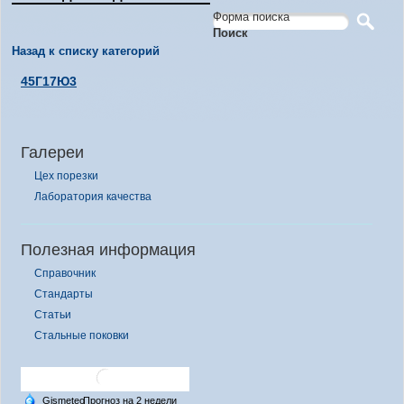
Форма поиска
Поиск
Назад к списку категорий
45Г17Ю3
Галереи
Цех порезки
Лаборатория качества
Полезная информация
Справочник
Стандарты
Статьи
Стальные поковки