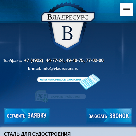
+7 (4922)
44-77-24, 49-40-75,
77-82-00
Тел/факс:
E-mail:
info@vladresurs.ru
СТАЛЬ ДЛЯ СУДОСТРОЕНИЯ