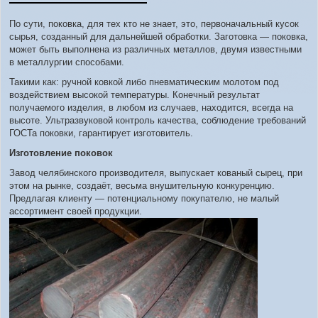
По сути, поковка, для тех кто не знает, это, первоначальный кусок
сырья, созданный для дальнейшей обработки. Заготовка — поковка,
может быть выполнена из различных металлов, двумя известными
в металлургии способами.
Такими как: ручной ковкой либо пневматическим молотом под
воздействием высокой температуры. Конечный результат
получаемого изделия, в любом из случаев, находится, всегда на
высоте. Ультразвуковой контроль качества, соблюдение требований
ГОСТа поковки, гарантирует изготовитель.
Изготовление поковок
Завод челябинского производителя, выпускает кованый сырец, при
этом на рынке, создаёт, весьма внушительную конкуренцию.
Предлагая клиенту — потенциальному покупателю, не малый
ассортимент своей продукции.