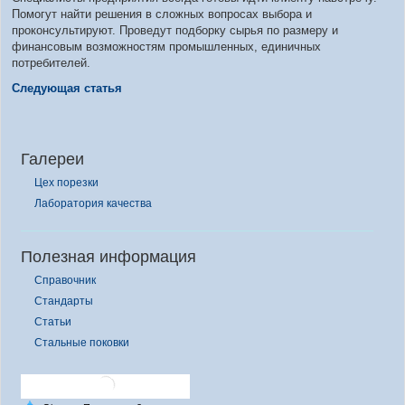
Помогут найти решения в сложных вопросах выбора и
проконсультируют. Проведут подборку сырья по размеру и
финансовым возможностям промышленных, единичных
потребителей.
Следующая статья
Галереи
Цех порезки
Лаборатория качества
Полезная информация
Справочник
Стандарты
Статьи
Стальные поковки