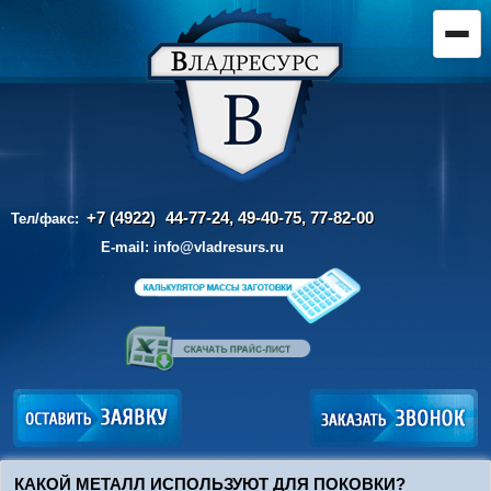
+7 (4922)
44-77-24, 49-40-75,
77-82-00
Тел/факс:
E-mail:
info@vladresurs.ru
КАКОЙ МЕТАЛЛ ИСПОЛЬЗУЮТ ДЛЯ ПОКОВКИ?