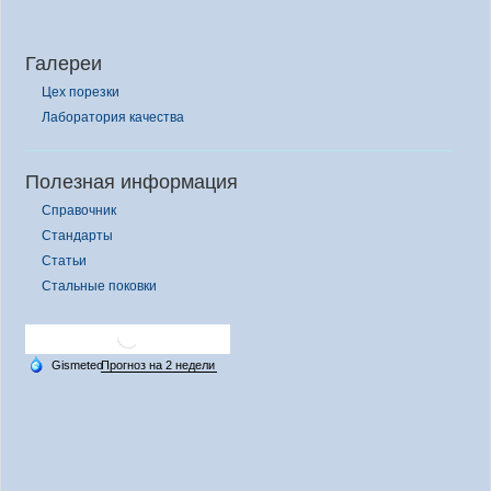
Галереи
Цех порезки
Лаборатория качества
Полезная информация
Справочник
Стандарты
Статьи
Стальные поковки