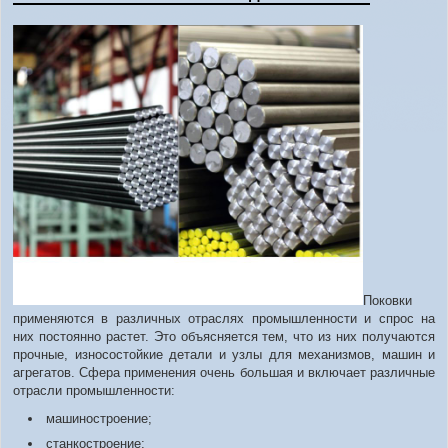
Поковки
применяются в различных отраслях промышленности и спрос на
них постоянно растет. Это объясняется тем, что из них получаются
прочные, износостойкие детали и узлы для механизмов, машин и
агрегатов. Сфера применения очень большая и включает различные
отрасли промышленности:
машиностроение;
станкостроение;