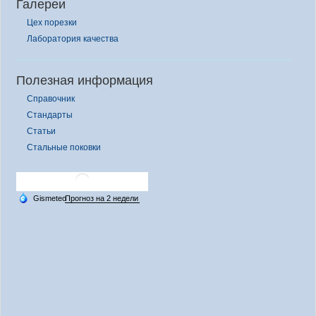
Галереи
Цех порезки
Лаборатория качества
Полезная информация
Справочник
Стандарты
Статьи
Стальные поковки