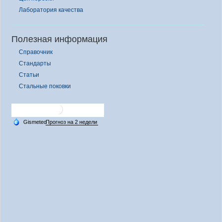
Лаборатория качества
Полезная информация
Справочник
Стандарты
Статьи
Стальные поковки