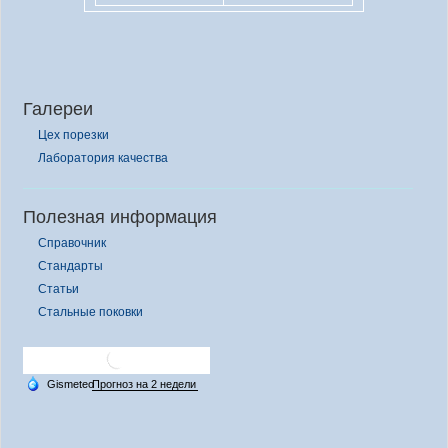
Галереи
Цех порезки
Лаборатория качества
Полезная информация
Справочник
Стандарты
Статьи
Стальные поковки