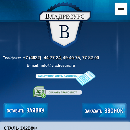
+7 (4922)
44-77-24, 49-40-75,
77-82-00
Тел/факс:
E-mail:
info@vladresurs.ru
СТАЛЬ 3Х2В8Ф