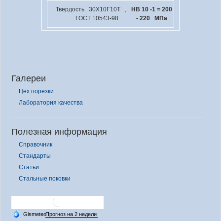
Твердость 30Х10Г10Т ,
HB 10
-1
= 200
ГОСТ 10543-98
- 220 МПа
Галереи
Цех порезки
Лаборатория качества
Полезная информация
Справочник
Стандарты
Статьи
Стальные поковки