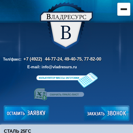
+7 (4922)
44-77-24, 49-40-75,
77-82-00
Тел/факс:
E-mail:
info@vladresurs.ru
СТАЛЬ 25ГС